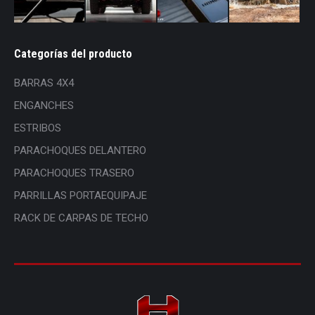
Categorías del producto
BARRAS 4X4
ENGANCHES
ESTRIBOS
PARACHOQUES DELANTERO
PARACHOQUES TRASERO
PARRILLAS PORTAEQUIPAJE
RACK DE CARPAS DE TECHO