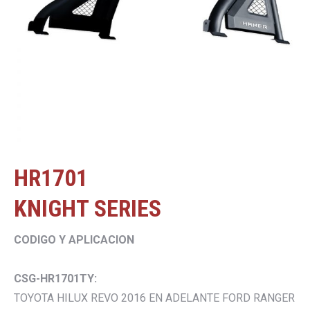
HR1701
KNIGHT SERIES
CODIGO Y APLICACION
CSG-HR1701TY:
TOYOTA HILUX REVO 2016 EN ADELANTE FORD RANGER