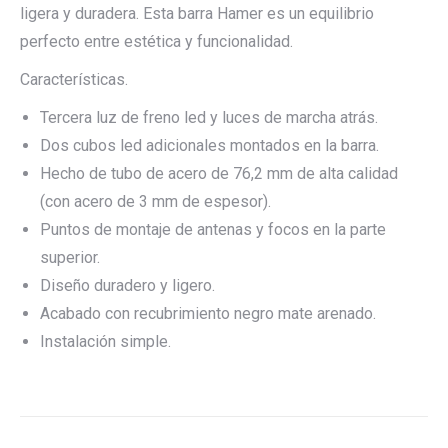
ligera y duradera. Esta barra Hamer es un equilibrio
perfecto entre estética y funcionalidad.
Características.
Tercera luz de freno led y luces de marcha atrás.
Dos cubos led adicionales montados en la barra.
Hecho de tubo de acero de 76,2 mm de alta calidad
(con acero de 3 mm de espesor).
Puntos de montaje de antenas y focos en la parte
superior.
Diseño duradero y ligero.
Acabado con recubrimiento negro mate arenado.
Instalación simple.