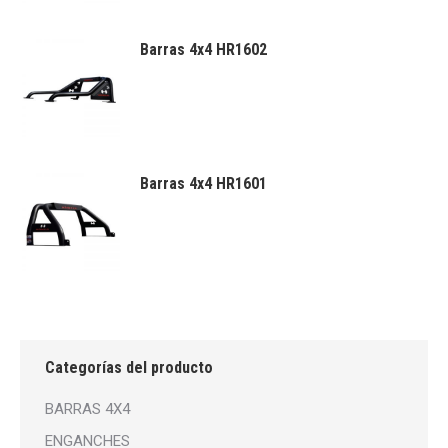
Barras 4x4 HR1602
Barras 4x4 HR1601
Categorías del producto
BARRAS 4X4
ENGANCHES