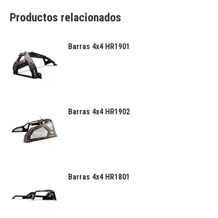
Productos relacionados
Barras 4x4 HR1901
Barras 4x4 HR1902
Barras 4x4 HR1801