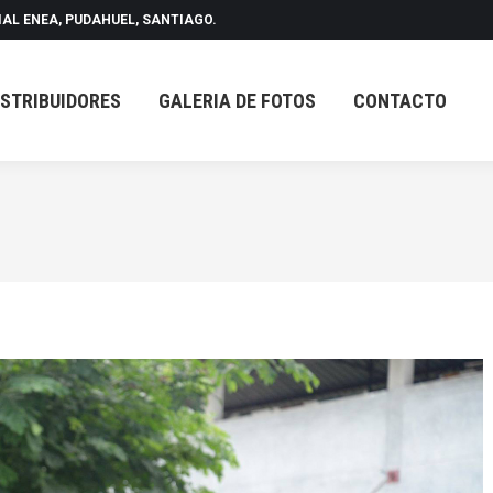
IAL ENEA, PUDAHUEL, SANTIAGO.
ISTRIBUIDORES
GALERIA DE FOTOS
CONTACTO
ISTRIBUIDORES
GALERIA DE FOTOS
CONTACTO