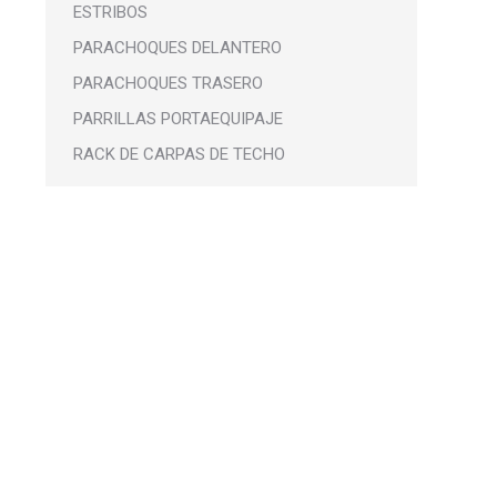
ESTRIBOS
PARACHOQUES DELANTERO
PARACHOQUES TRASERO
PARRILLAS PORTAEQUIPAJE
RACK DE CARPAS DE TECHO
Barras 4×4 – 2